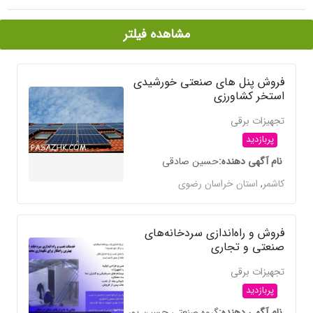
مشاهده فیلتر
فروش پنل های صنعتی خورشیدی
استخر کشاورزی
تجهیزات برقی
پربازدید
نام آگهی دهنده
حسین صادقی
کاشمر
,
استان خراسان رضوی
فروش و راه‌اندازی سردخانه‌های
صنعتی و تجاری
تجهیزات برقی
پربازدید
نام آگهی دهنده
گروه صنعتی حسین پور