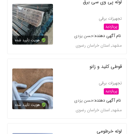
لوله پی وی سی برق
تجهیزات برقی
پربازدید
نام آگهی دهنده
حسن یزدی
هویت تأیید شده
مشهد
,
استان خراسان رضوی
قوطی کلید و زانو
تجهیزات برقی
پربازدید
نام آگهی دهنده
حسن یزدی
هویت تأیید شده
مشهد
,
استان خراسان رضوی
لوله خرطومی