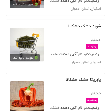
وضعیت
نو
نام آگهی دهنده
خشکانا
هویت تأیید شده
اصفهان
,
استان اصفهان
شوید خشک خشکانا
خشکبار
پربازدید
وضعیت
نو
نام آگهی دهنده
خشکانا
هویت تأیید شده
اصفهان
,
استان اصفهان
پاپریکا خشک خشکانا
خشکبار
پربازدید
وضعیت
نو
نام آگهی دهنده
خشکانا