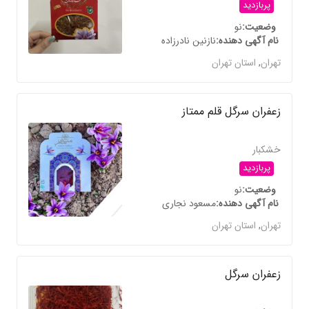
پربازدید
وضعیت
نو
نام آگهی دهنده
نازنین نادرزاده
تهران
,
استان تهران
زعفران سرگل قلم ممتاز
خشکبار
پربازدید
وضعیت
نو
نام آگهی دهنده
مسعود نجاری
تهران
,
استان تهران
زعفران سرگل