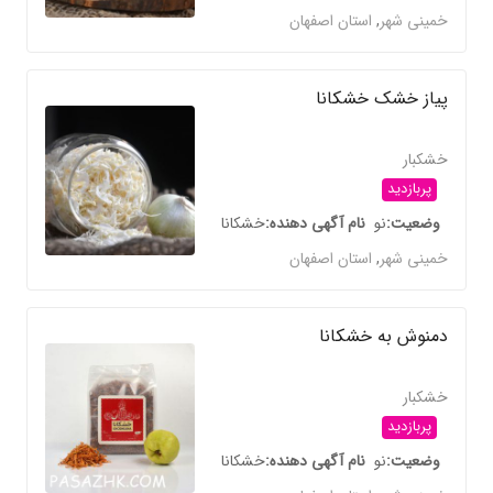
خمینی شهر
,
استان اصفهان
پیاز خشک خشکانا
خشکبار
پربازدید
وضعیت
نو
نام آگهی دهنده
خشکانا
خمینی شهر
,
استان اصفهان
دمنوش به خشکانا
خشکبار
پربازدید
وضعیت
نو
نام آگهی دهنده
خشکانا